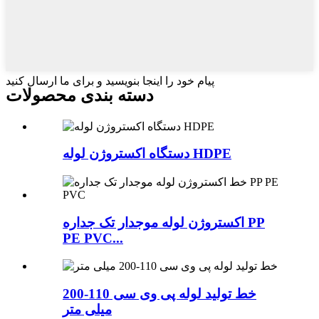
پیام خود را اینجا بنویسید و برای ما ارسال کنید
دسته بندی محصولات
دستگاه اکستروژن لوله HDPE
اکستروژن لوله موجدار تک جداره PP
PE PVC...
خط تولید لوله پی وی سی 110-200
میلی متر