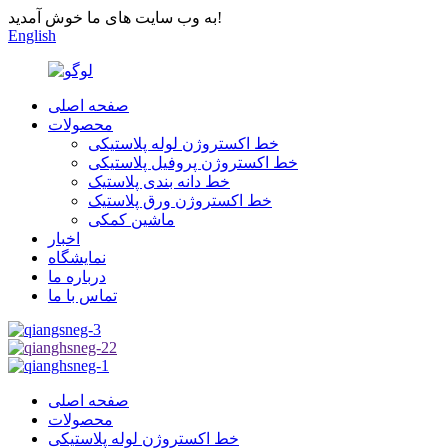
به وب سایت های ما خوش آمدید!
English
صفحه اصلی
محصولات
خط اکستروژن لوله پلاستیکی
خط اکستروژن پروفیل پلاستیکی
خط دانه بندی پلاستیک
خط اکستروژن ورق پلاستیک
ماشین کمکی
اخبار
نمایشگاه
درباره ما
تماس با ما
صفحه اصلی
محصولات
خط اکستروژن لوله پلاستیکی