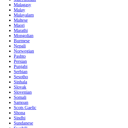
Malagasy
Malay
Malayalam
Maltese
Maori
Marathi
Mongolian
Burmese
Nepali
Norwegian
Pashto
Persian
Punjabi
Serbian
Sesotho
Sinhala
Slovak
Slovenian
Somali
Samoan
Scots Gaelic
Shona
Sindhi
Sundanese