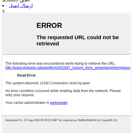
ارسال ایمیل
x