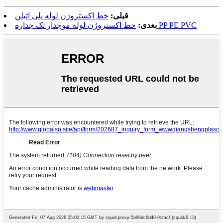
قبلی:
خط اکستروژن لوله پلی اتیلن
خط اکستروژن لوله موجدار تک جداره PP PE PVC
بعدی: