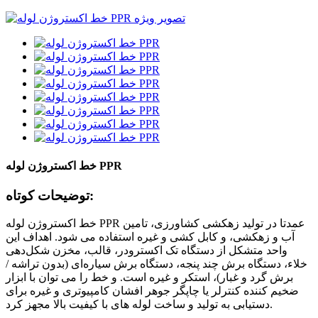
خط اکستروژن لوله PPR
توضیحات کوتاه:
خط اکستروژن لوله PPR عمدتا در تولید زهکشی کشاورزی، تامین
آب و زهکشی، و کابل کشی و غیره استفاده می شود. اهداف این
واحد متشکل از دستگاه تک اکسترودر، قالب، مخزن شکل‌دهی
خلاء، دستگاه برش چند پنجه، دستگاه برش سیاره‌ای (بدون تراشه /
برش گرد و غبار)، استکر و غیره است. و خط را می توان با ابزار
ضخیم کننده کنترلر یا چاپگر جوهر افشان کامپیوتری و غیره برای
دستیابی به تولید و ساخت لوله های با کیفیت بالا مجهز کرد.