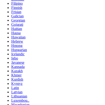
Filipino
Finnish
Frisian
Galician
Georgian
Gujarati
Haitian
Hausa
Hawaiian
Hebrew
Hmong
Hungarian
Icelandic
Igbo
Javanese
Kannada
Kazakh
Khmer
Kurdish
Kyrgyz
Latin
Latvian
Lithuanian
Luxembou..
Macedonian