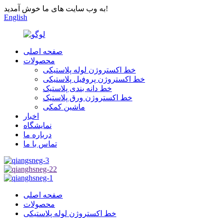
به وب سایت های ما خوش آمدید!
English
صفحه اصلی
محصولات
خط اکستروژن لوله پلاستیکی
خط اکستروژن پروفیل پلاستیکی
خط دانه بندی پلاستیک
خط اکستروژن ورق پلاستیک
ماشین کمکی
اخبار
نمایشگاه
درباره ما
تماس با ما
صفحه اصلی
محصولات
خط اکستروژن لوله پلاستیکی