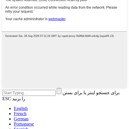
برای جستجو اینتر یا برای بستن
ESC را بزنید
English
French
German
Portuguese