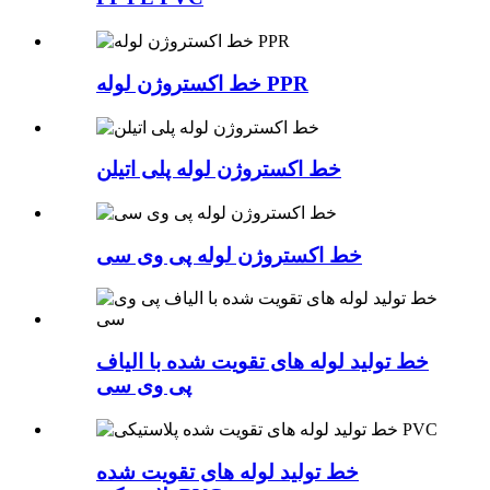
خط اکستروژن لوله PPR
خط اکستروژن لوله پلی اتیلن
خط اکستروژن لوله پی وی سی
خط تولید لوله های تقویت شده با الیاف
پی وی سی
خط تولید لوله های تقویت شده