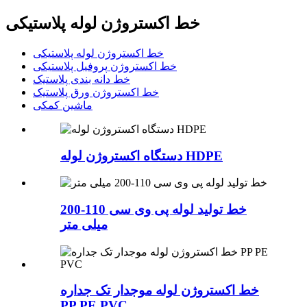
خط اکستروژن لوله پلاستیکی
خط اکستروژن لوله پلاستیکی
خط اکستروژن پروفیل پلاستیکی
خط دانه بندی پلاستیک
خط اکستروژن ورق پلاستیک
ماشین کمکی
دستگاه اکستروژن لوله HDPE
خط تولید لوله پی وی سی 110-200
میلی متر
خط اکستروژن لوله موجدار تک جداره
PP PE PVC