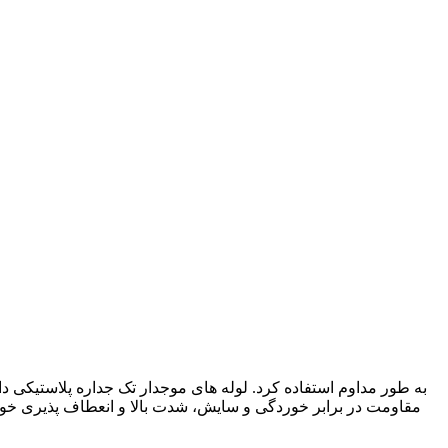
مقاومت در برابر خوردگی و سایش، شدت بالا و انعطاف پذیری خوب و