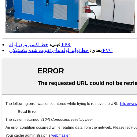
خط اکستروژن لوله PPR
قبلی:
خط تولید لوله های تقویت شده پلاستیکی PVC
بعدی: