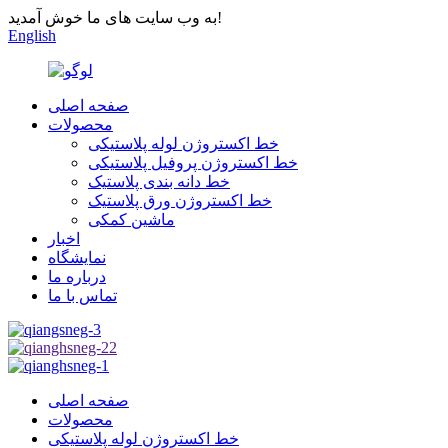
به وب سایت های ما خوش آمدید!
English
صفحه اصلی
محصولات
خط اکستروژن لوله پلاستیکی
خط اکستروژن پروفیل پلاستیکی
خط دانه بندی پلاستیک
خط اکستروژن ورق پلاستیک
ماشین کمکی
اخبار
نمایشگاه
درباره ما
تماس با ما
صفحه اصلی
محصولات
خط اکستروژن لوله پلاستیکی