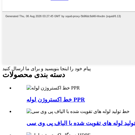
پیام خود را اینجا بنویسید و برای ما ارسال کنید
دسته بندی محصولات
خط اکستروژن لوله PPR
لید لوله های تقویت شده با الیاف پی وی سی