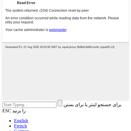
برای جستجو اینتر یا برای بستن
ESC را بزنید
English
French