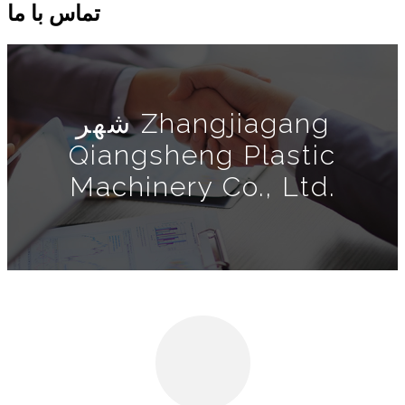
تماس با ما
شهر Zhangjiagang
Qiangsheng Plastic
Machinery Co., Ltd.