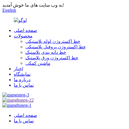
به وب سایت های ما خوش آمدید!
English
صفحه اصلی
محصولات
خط اکستروژن لوله پلاستیکی
خط اکستروژن پروفیل پلاستیکی
خط دانه بندی پلاستیک
خط اکستروژن ورق پلاستیک
ماشین کمکی
اخبار
نمایشگاه
درباره ما
تماس با ما
صفحه اصلی
تماس با ما